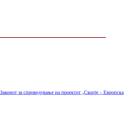
Законот за спроведување на проектот „Скопје – Европска