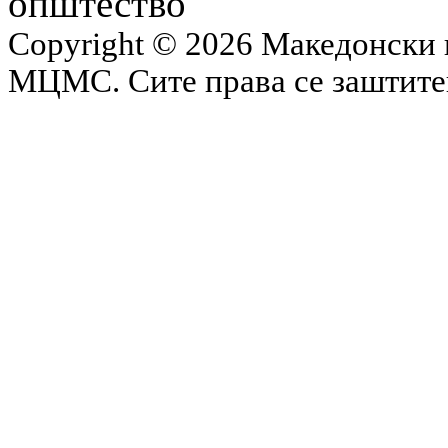
општество
Copyright © 2026 Македонски 
МЦМС. Сите права се заштит