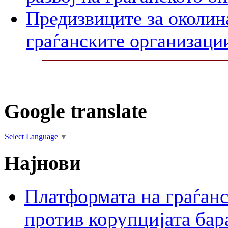
Предизвиците за околин
граѓанските организаци
Google translate
Select Language
▼
Најнови
Платформата на граѓанс
против корупцијата бар