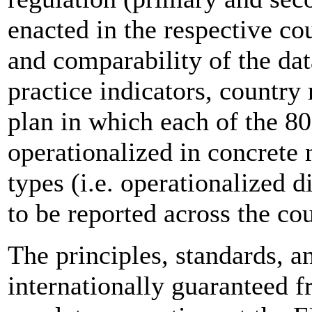
enacted in the respective co
and comparability of the dat
practice indicators, countr
plan in which each of the 80
operationalized in concrete
types (i.e. operationalized d
to be reported across the cou
The principles, standards, a
internationally guaranteed f