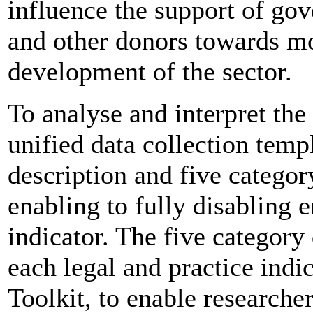
influence the support of go
and other donors towards mo
development of the sector.
To analyse and interpret the
unified data collection temp
description and five categor
enabling to fully disabling
indicator. The five category 
each legal and practice indi
Toolkit, to enable researche