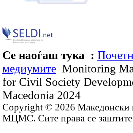
Се наоѓаш тука :
Почетн
медиумите
Monitoring Mat
for Civil Society Developm
Macedonia 2024
Copyright © 2026 Македонски 
МЦМС. Сите права се заштит