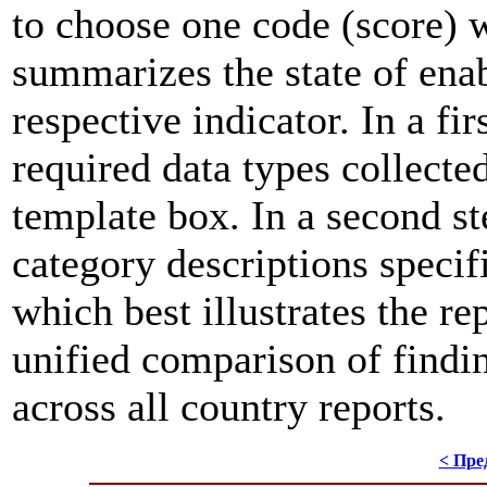
to choose one code (score) 
summarizes the state of ena
respective indicator. In a fir
required data types collecte
template box. In a second st
category descriptions specifi
which best illustrates the re
unified comparison of findin
across all country reports.
< Пре