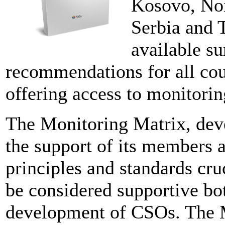
Kosovo, No
Serbia and 
available s
recommendations for all cou
offering access to monitorin
The Monitoring Matrix, de
the support of its members a
principles and standards cru
be considered supportive bot
development of CSOs. The M