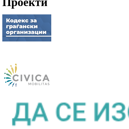
Проекти