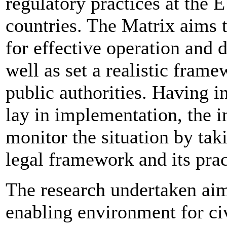
regulatory practices at the 
countries. The Matrix aims 
for effective operation and 
well as set a realistic fram
public authorities. Having i
lay in implementation, the i
monitor the situation by tak
legal framework and its prac
The research undertaken aim
enabling environment for ci