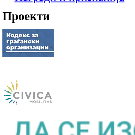
Проекти