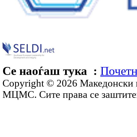
Се наоѓаш тука :
Почетн
Copyright © 2026 Македонски 
МЦМС. Сите права се заштит