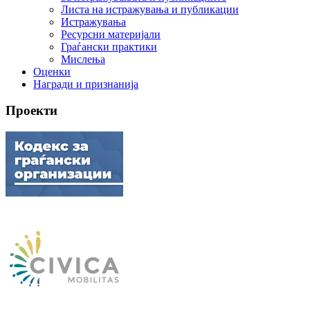
Листа на истражувања и публикации
Истражувања
Ресурсни материјали
Граѓански практики
Мислења
Оценки
Награди и признанија
Проекти