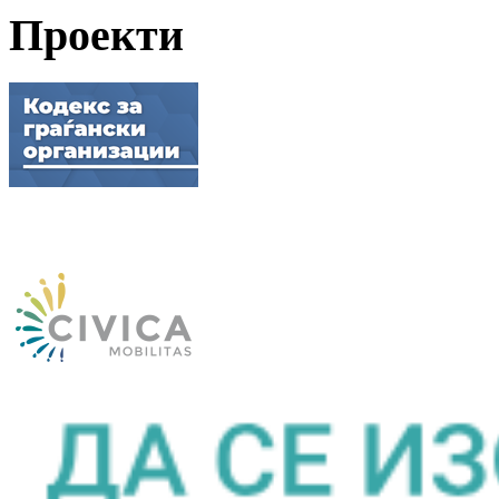
Проекти