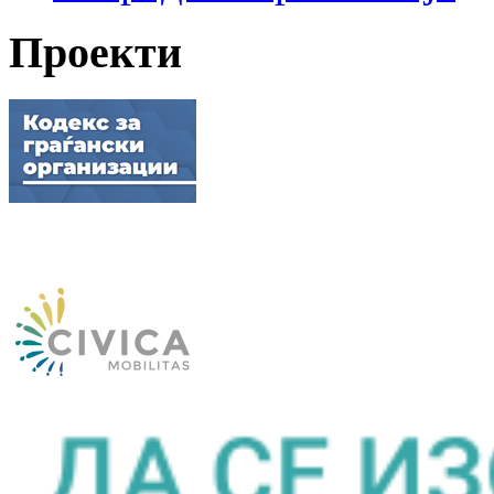
Проекти