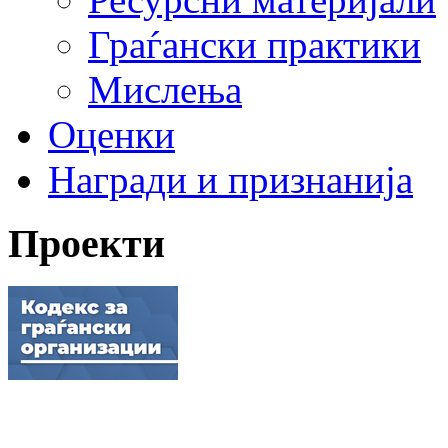
Граѓански практики
Мислења
Оценки
Награди и признанија
Проекти