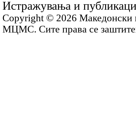
Истражувања и публикац
Copyright © 2026 Македонски 
МЦМС. Сите права се заштит