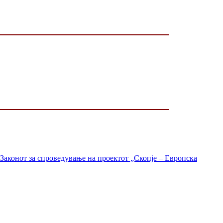
Законот за спроведување на проектот „Скопје – Европска