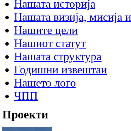
Нашата историја
Нашата визија, мисија и
Нашите цели
Нашиот статут
Нашата структура
Годишни извештаи
Нашето лого
ЧПП
Проекти