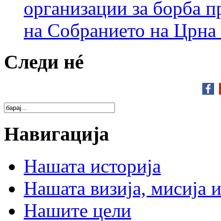
организации за борба п
на Собранието на Црна
Следи нé
Навигација
Нашата историја
Нашата визија, мисија и
Нашите цели