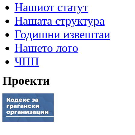
Нашиот статут
Нашата структура
Годишни извештаи
Нашето лого
ЧПП
Проекти