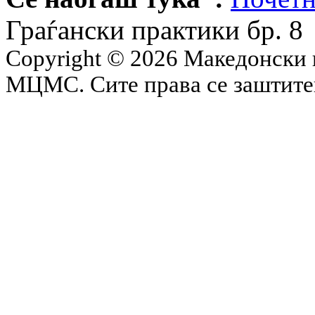
Граѓански практики бр. 8
Copyright © 2026 Македонски 
МЦМС. Сите права се заштит