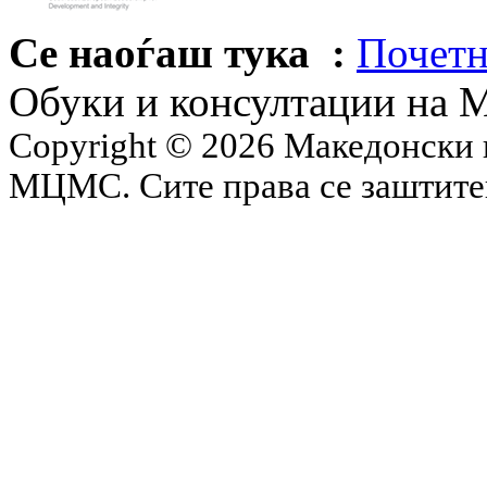
Се наоѓаш тука :
Почетн
Обуки и консултации на
Copyright © 2026 Македонски 
МЦМС. Сите права се заштит