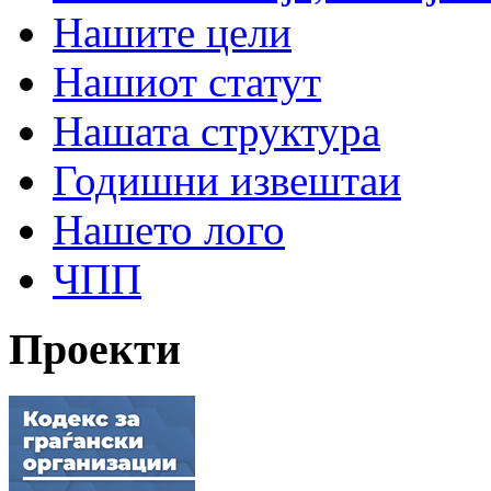
Нашите цели
Нашиот статут
Нашата структура
Годишни извештаи
Нашето лого
ЧПП
Проекти