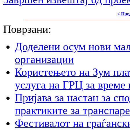
< Пре
Поврзани:
Доделени осум нови мал
организации
Користењето на Зум пла
услуга на ГРЦ за време 
Пријава за настан за сп
практиките за транспар
Фестивалот на граѓански