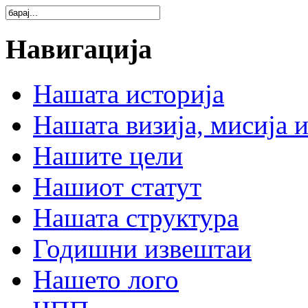
Навигација
Нашата историја
Нашата визија, мисија и
Нашите цели
Нашиот статут
Нашата структура
Годишни извештаи
Нашето лого