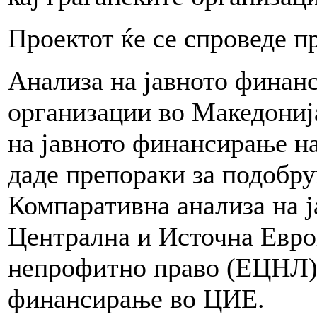
Проектот ќе се спроведе п
Анализа на јавното финан
организации во Македониј
на јавното финансирање на
даде препораки за подобр
Компаративна анализа на 
Централна и Источна Евро
непрофитно право (ЕЦНЛ) 
финансирање во ЦИЕ.