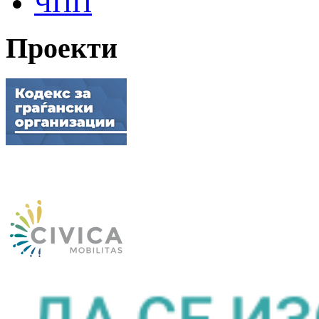
ЧПП
Проекти