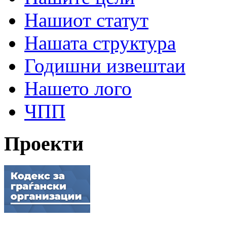
Нашиот статут
Нашата структура
Годишни извештаи
Нашето лого
ЧПП
Проекти