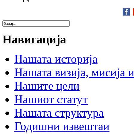
Навигација
Нашата историја
Нашата визија, мисија и
Нашите цели
Нашиот статут
Нашата структура
Годишни извештаи