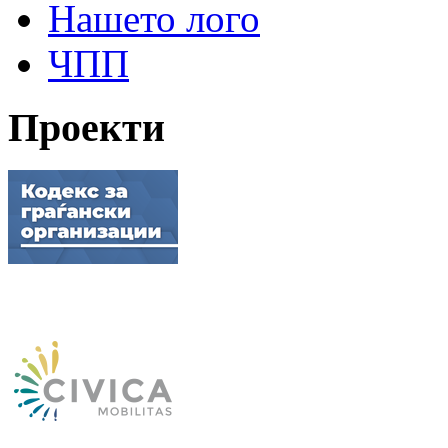
Нашето лого
ЧПП
Проекти