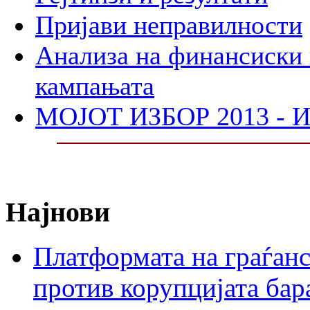
Пријави неправилности
Анализа на финансиски 
кампањата
МОЈОТ ИЗБОР 2013 - И
Најнови
Платформата на граѓанс
против корупцијата бар