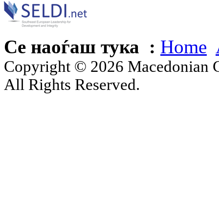
Се наоѓаш тука :
Home
Copyright © 2026 Macedonian Ce
All Rights Reserved.