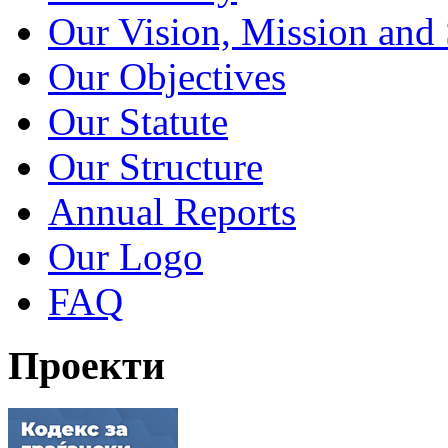
Our Vision, Mission and 
Our Objectives
Our Statute
Our Structure
Annual Reports
Our Logo
FAQ
Проекти