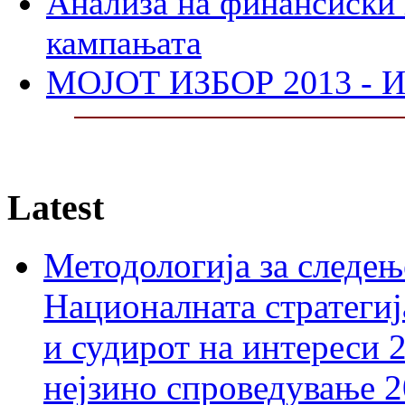
Анализа на финансиски 
кампањата
МОЈОТ ИЗБОР 2013 - И
Latest
Методологија за следењ
Националната стратегиј
и судирот на интереси 
нејзино спроведување 