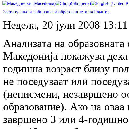
Застапување и лобирање за образованието на Ромите
Недела, 20 јули 2008 13:11
Анализата на образовната 
Македонија покажува дека 
годишна возраст близу пол
не поседуваат или поседув
(неписмени, незавршено о
образование). Ако на оваа 
завршено 3 или 4-годишно