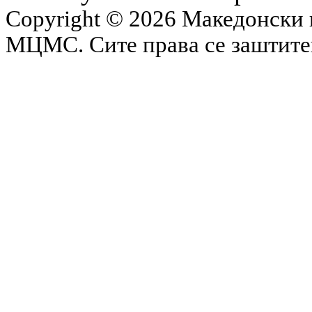
Copyright © 2026 Македонски 
МЦМС. Сите права се заштит