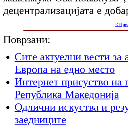
децентрализацијата е доба
< Пре
Поврзани:
Сите актуелни вести за 
Европа на едно место
Интернет присуство на 
Република Македонија
Одлични искуства и рез
заедниците