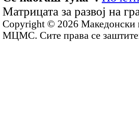
Матрицата за развој на гр
Copyright © 2026 Македонски 
МЦМС. Сите права се заштит