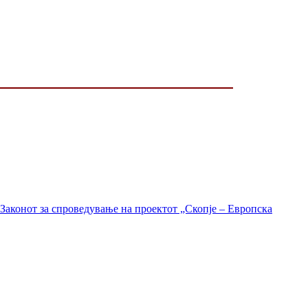
Законот за спроведување на проектот „Скопје – Европска