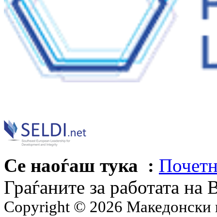
Се наоѓаш тука :
Почетн
Граѓаните за работата на 
Copyright © 2026 Македонски 