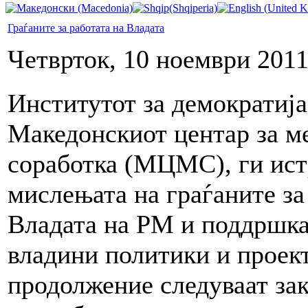
Граѓаните за работата на Владата
Четврток, 10 ноември 2011
Институтот за демократиј
Македонскиот центар за м
соработка (МЦМС), ги ис
мислењата на граѓаните за
Владата на РМ и поддршка
владини политики и проек
продолжение следуваат зак