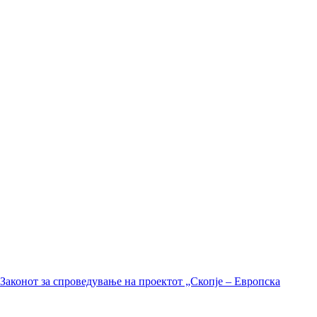
Законот за спроведување на проектот „Скопје – Европска