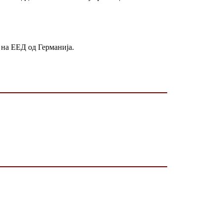
 на ЕЕД од Германија.