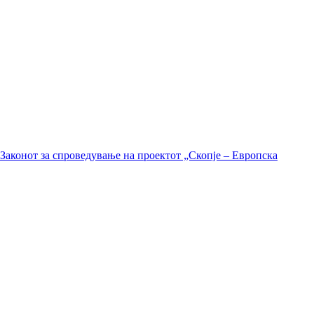
Законот за спроведување на проектот „Скопје – Европска