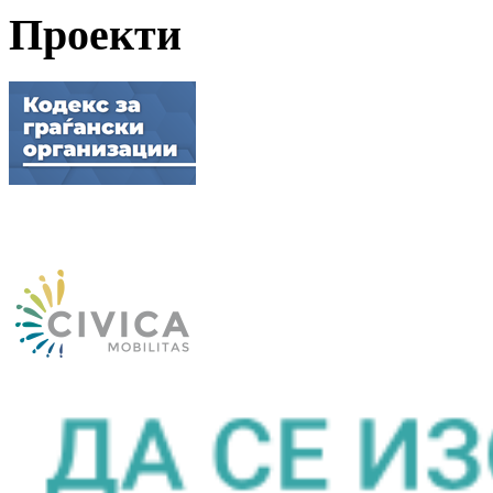
Проекти