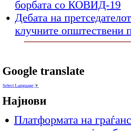
борбата со КОВИД-19
Дебата на претседателот
клучните општествени 
Google translate
Select Language
▼
Најнови
Платформата на граѓанс