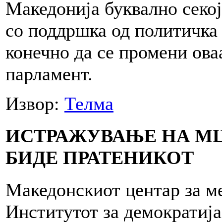
Македонија буквално секој
со поддршка од политичка 
конечно да се промени ова
парламент.
Извор:
Телма
ИСТРАЖУВАЊЕ НА МЦ
БИДЕ ПРАТЕНИКОТ
Македонскиот центар за м
Институтот за демократиј