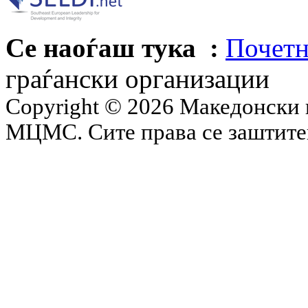
Се наоѓаш тука :
Почетн
граѓански организации
Copyright © 2026 Македонски 
МЦМС. Сите права се заштит