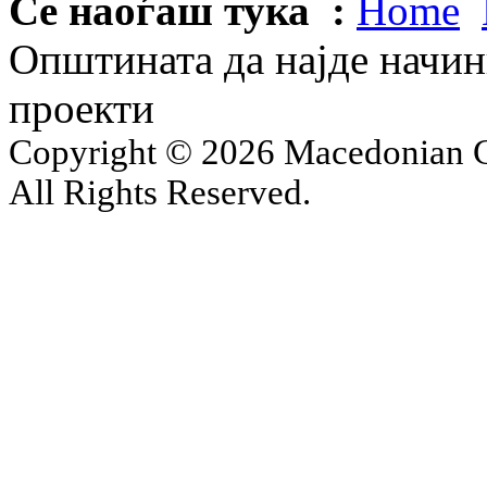
Се наоѓаш тука :
Home
Општината да најде начини
проекти
Copyright © 2026 Macedonian Ce
All Rights Reserved.