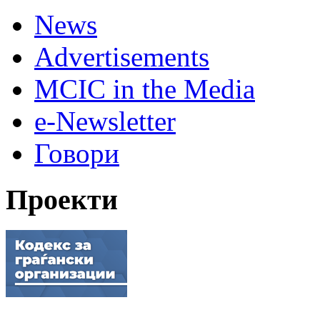
News
Advertisements
MCIC in the Media
e-Newsletter
Говори
Проекти