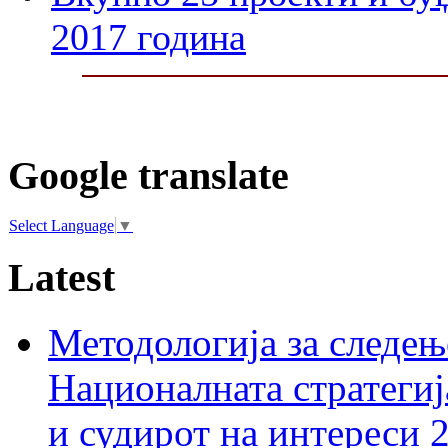
2017 година
Google translate
Select Language
▼
Latest
Методологија за следењ
Националната стратегиј
и судирот на интереси 