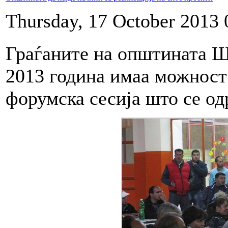
Thursday, 17 October 2013 
Граѓаните на општината Ш
2013 година имаа можност 
форумска сесија што се о