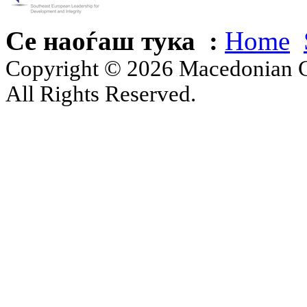
Се наоѓаш тука :
Home
Copyright © 2026 Macedonian Ce
All Rights Reserved.