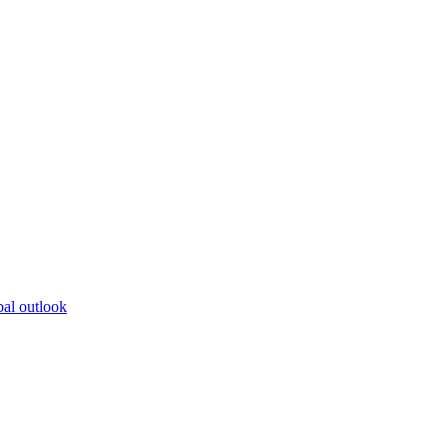
bal outlook