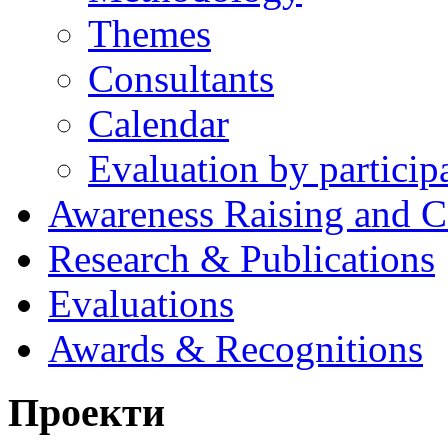
Themes
Consultants
Calendar
Evaluation by particip
Awareness Raising and 
Research & Publications
Evaluations
Awards & Recognitions
Проекти