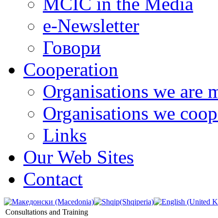
MCIC in the Media
e-Newsletter
Говори
Cooperation
Organisations we are 
Organisations we coop
Links
Our Web Sites
Contact
Consultations and Training