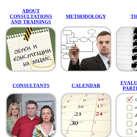
ABOUT
CONSULTATIONS
METHODOLOGY
T
AND TRAININGS
EVALU
CONSULTANTS
CALENDAR
PART