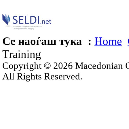
Се наоѓаш тука :
Home
Training
Copyright © 2026 Macedonian Ce
All Rights Reserved.