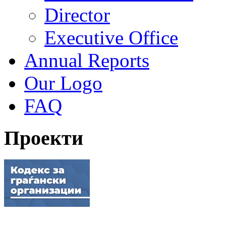
Director
Executive Office
Annual Reports
Our Logo
FAQ
Проекти