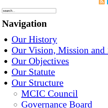
Navigation
Our History
Our Vision, Mission and 
Our Objectives
Our Statute
Our Structure
MCIC Council
Governance Board