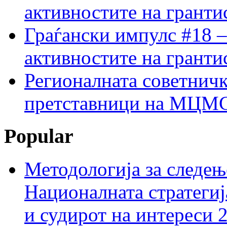
активностите на гранти
Граѓански импулс #18 –
активностите на гранти
Регионалната советничк
претставници на МЦМС 
Popular
Методологија за следењ
Националната стратегиј
и судирот на интереси 