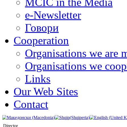
MCIC in the Media
e-Newsletter
Говори
Cooperation
Organisations we are 
Organisations we coop
Links
Our Web Sites
Contact
Director