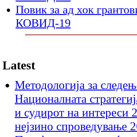
Повик за ад хок грантов
КОВИД-19
Latest
Методологија за следењ
Националната стратегиј
и судирот на интереси 
нејзино спроведување 