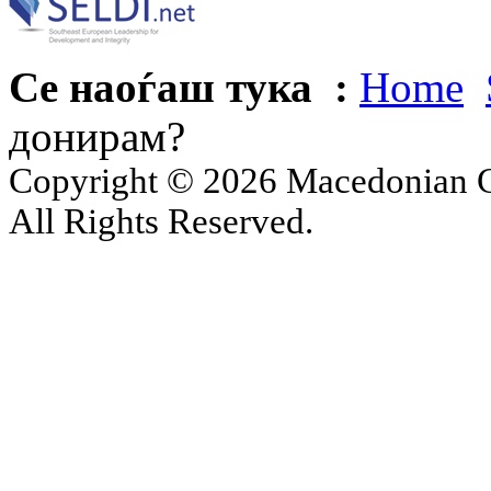
Се наоѓаш тука :
Home
донирам?
Copyright © 2026 Macedonian Ce
All Rights Reserved.