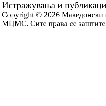
Истражувања и публикац
Copyright © 2026 Македонски 
МЦМС. Сите права се заштит