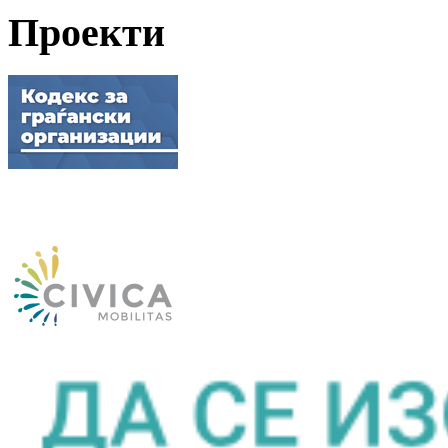
Проекти