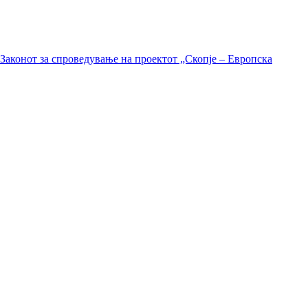
Законот за спроведување на проектот „Скопје – Европска