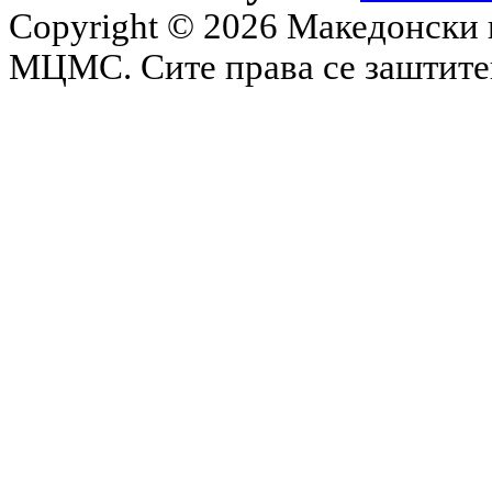
Copyright © 2026 Македонски 
МЦМС. Сите права се заштит