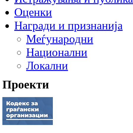
Оценки
Награди и признанија
Меѓународни
Национални
Локални
Проекти