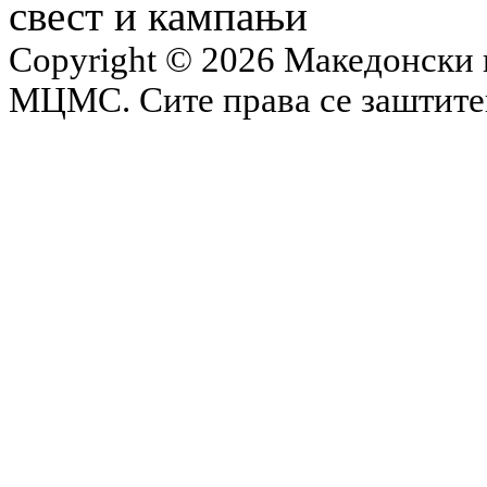
свест и кампањи
Copyright © 2026 Македонски 
МЦМС. Сите права се заштит