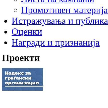
Промотивен материја
Истражувања и публик
Оценки
Награди и признанија
Проекти