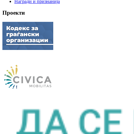
Награди и признанија
Проекти