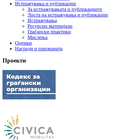
Истражувања и публикации
За истражувањата и публикациите
Листа на истражувања и публикации
Истражувања
Ресурсни материјали
Граѓански практики
Мислења
Оценки
Награди и признанија
Проекти