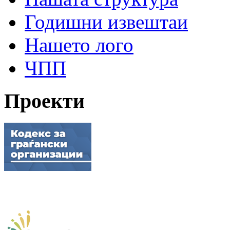
Годишни извештаи
Нашето лого
ЧПП
Проекти