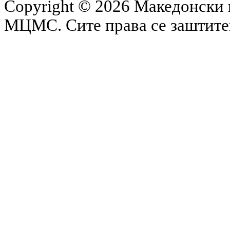
Copyright © 2026 Македонски 
МЦМС. Сите права се заштит