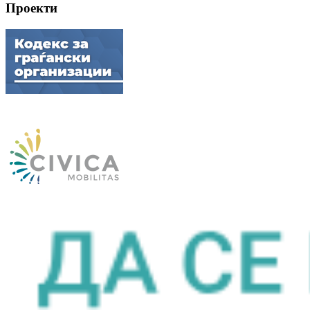
Проекти