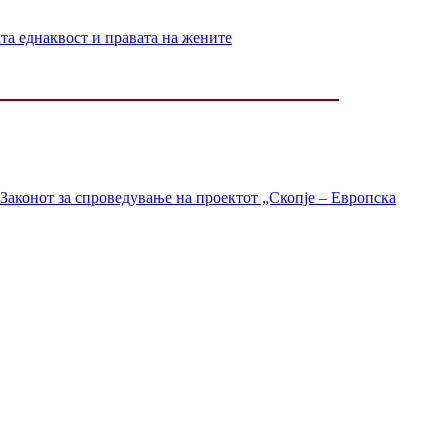
 еднаквост и правата на жените
Законот за спроведување на проектот „Скопје – Европска