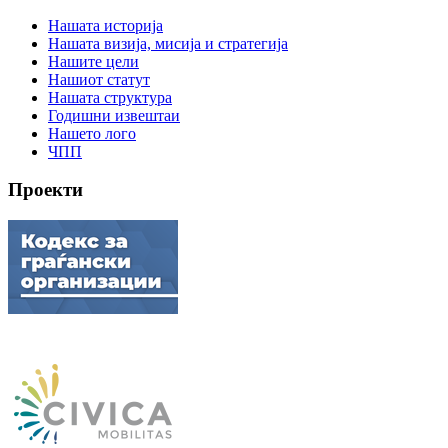
Нашата историја
Нашата визија, мисија и стратегија
Нашите цели
Нашиот статут
Нашата структура
Годишни извештаи
Нашето лого
ЧПП
Проекти