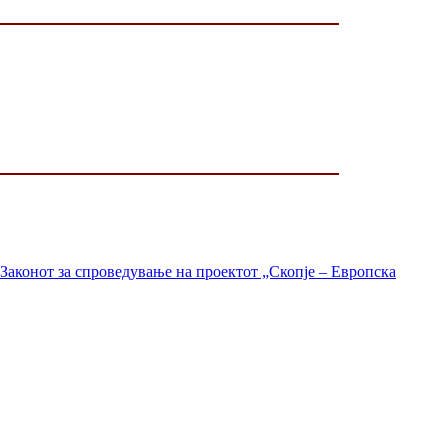
Законот за спроведување на проектот „Скопје – Европска