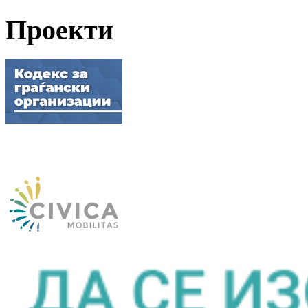
Проекти