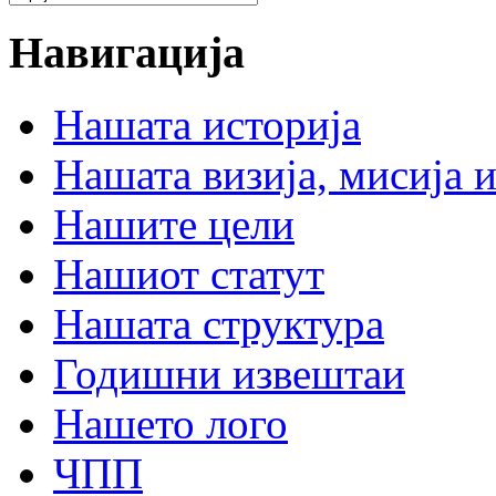
Навигација
Нашата историја
Нашата визија, мисија и
Нашите цели
Нашиот статут
Нашата структура
Годишни извештаи
Нашето лого
ЧПП