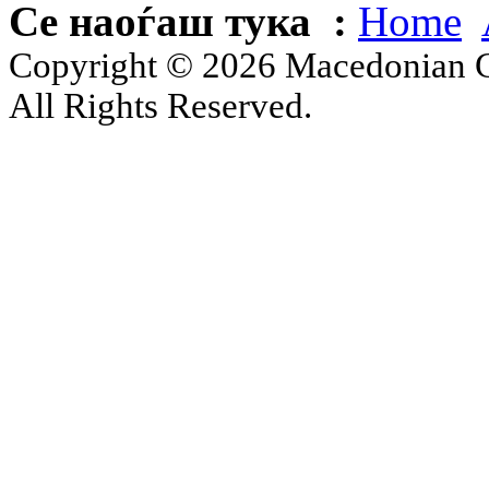
Се наоѓаш тука :
Home
Copyright © 2026 Macedonian Ce
All Rights Reserved.