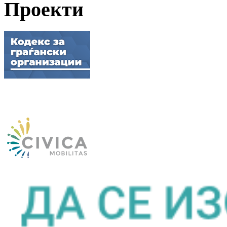
Проекти