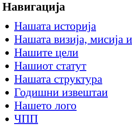
Навигација
Нашата историја
Нашата визија, мисија и
Нашите цели
Нашиот статут
Нашата структура
Годишни извештаи
Нашето лого
ЧПП