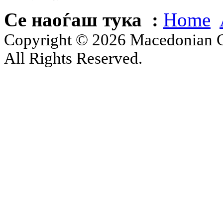
Се наоѓаш тука :
Home
Copyright © 2026 Macedonian Ce
All Rights Reserved.