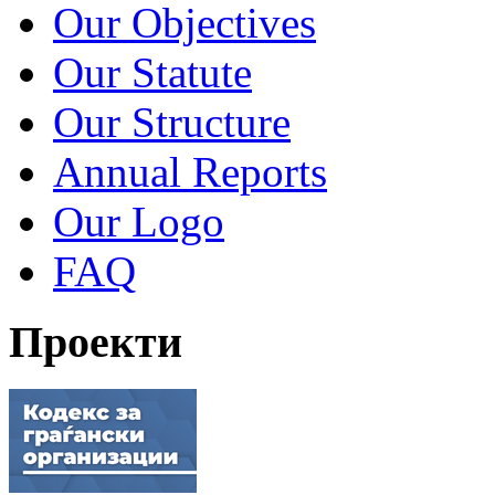
Our Objectives
Our Statute
Our Structure
Annual Reports
Our Logo
FAQ
Проекти