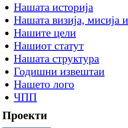
Нашата историја
Нашата визија, мисија и
Нашите цели
Нашиот статут
Нашата структура
Годишни извештаи
Нашето лого
ЧПП
Проекти