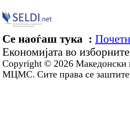
Се наоѓаш тука :
Почетн
Економијата во изборнит
Copyright © 2026 Македонски 
МЦМС. Сите права се заштит